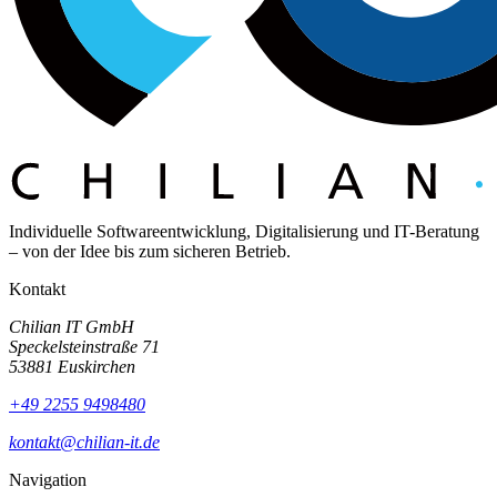
Individuelle Softwareentwicklung, Digitalisierung und IT-Beratung
– von der Idee bis zum sicheren Betrieb.
Kontakt
Chilian IT GmbH
Speckelsteinstraße 71
53881 Euskirchen
+49 2255 9498480
kontakt@chilian-it.de
Navigation