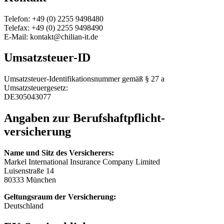
Telefon: +49 (0) 2255 9498480
Telefax: +49 (0) 2255 9498490
E-Mail: kontakt@chilian-it.de
Umsatzsteuer-ID
Umsatzsteuer-Identifikationsnummer gemäß § 27 a
Umsatzsteuergesetz:
DE305043077
Angaben zur Berufs­haftpflicht­
versicherung
Name und Sitz des Versicherers:
Markel International Insurance Company Limited
Luisenstraße 14
80333 München
Geltungsraum der Versicherung:
Deutschland