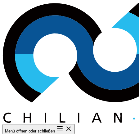
Menü öffnen oder schließen