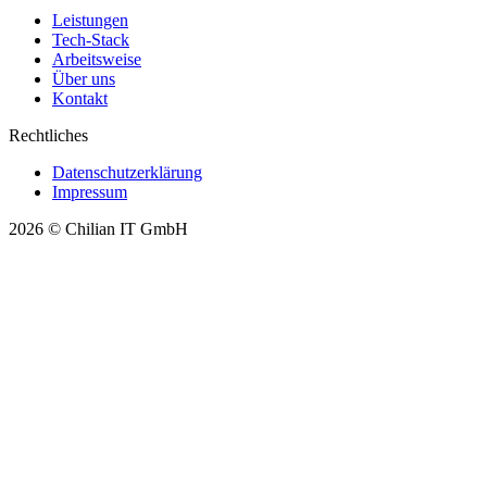
Leistungen
Tech-Stack
Arbeitsweise
Über uns
Kontakt
Rechtliches
Datenschutzerklärung
Impressum
2026 © Chilian IT GmbH