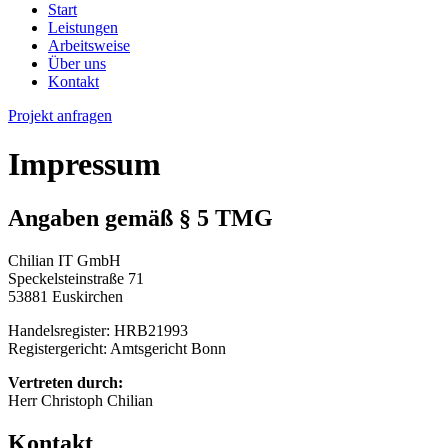
Start
Leistungen
Arbeitsweise
Über uns
Kontakt
Projekt anfragen
Impressum
Angaben gemäß § 5 TMG
Chilian IT GmbH
Speckelsteinstraße 71
53881 Euskirchen
Handelsregister: HRB21993
Registergericht: Amtsgericht Bonn
Vertreten durch:
Herr Christoph Chilian
Kontakt